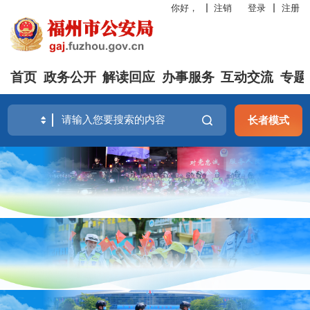
你好，
注销
登录
注册
首页
政务公开
解读回应
办事服务
互动交流
专题
长者模式