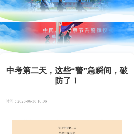
中考第二天，这些“警”急瞬间，破
防了！
时间：2026-06-30 10:06