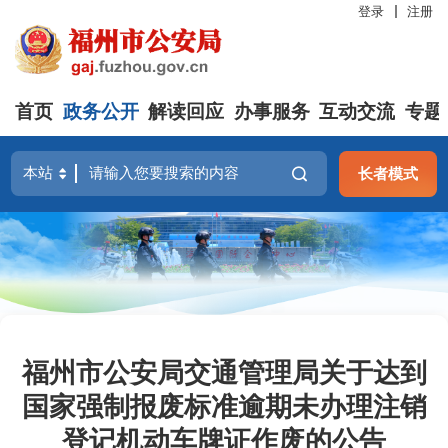
登录
注册
首页
政务公开
解读回应
办事服务
互动交流
专题
长者模式
福州市公安局交通管理局关于达到
国家强制报废标准逾期未办理注销
登记机动车牌证作废的公告