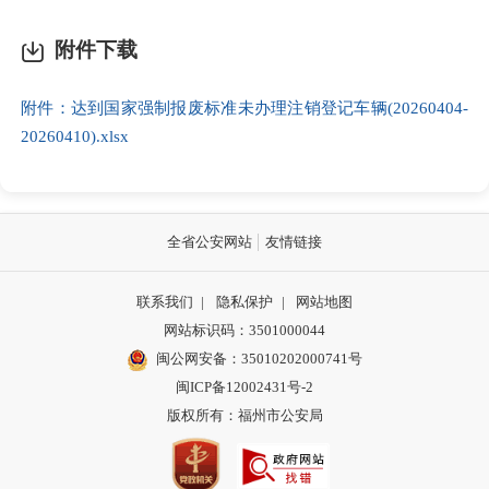
附件下载
附件：达到国家强制报废标准未办理注销登记车辆(20260404-
20260410).xlsx
全省公安网站
友情链接
联系我们
|
隐私保护
|
网站地图
网站标识码：3501000044
闽公网安备：35010202000741号
闽ICP备12002431号-2
版权所有：福州市公安局