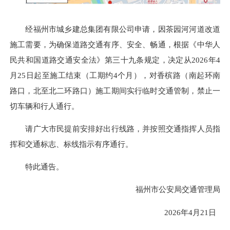
经福州市城乡建总集团有限公司申请，因茶园河河道改道
施工需要，为确保道路交通有序、安全、畅通，根据《中华人
民共和国道路交通安全法》第三十九条规定，决定从2026年4
月25日起至施工结束（工期约4个月），对香槟路（南起环南
路口，北至北二环路口）施工期间实行临时交通管制，禁止一
切车辆和行人通行。
请广大市民提前安排好出行线路，并按照交通指挥人员指
挥和交通标志、标线指示有序通行。
特此通告。
福州市公安局交通管理局
2026年4月21日