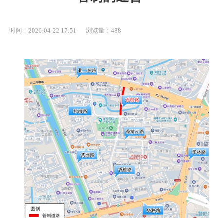
时间：2026-04-22 17:51
浏览量：488