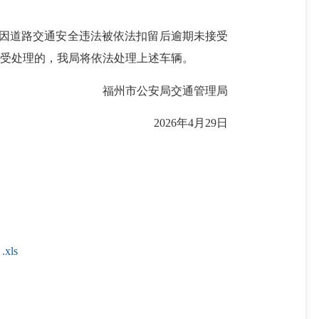
辆因道路交通安全违法被依法扣留后逾期未接受
受处理的，我局将依法处理上述车辆。
福州市公安局交通管理局
2026年4月29日
ls