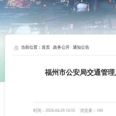
当前位置：
首页
政务公开
通知公告
福州市公安局交通管理
时间：2026-04-29 16:55
浏览量：198