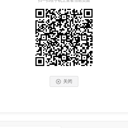
扫一扫在手机上查看当前页面
关闭