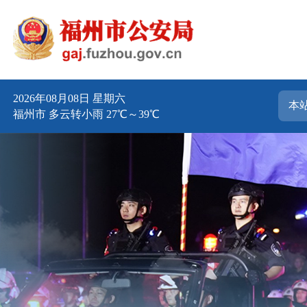
2026年08月08日 星期六
福州市 多云转小雨 27℃～39℃