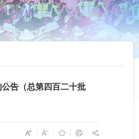
的公告（总第四百二十批