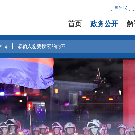
国务院
首页
政务公开
解