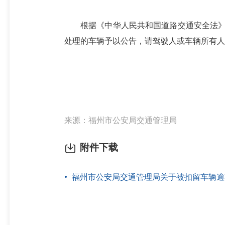
根据《中华人民共和国道路交通安全法》第一
处理的车辆予以公告，请驾驶人或车辆所有人
来源：福州市公安局交通管理局
附件下载
福州市公安局交通管理局关于被扣留车辆逾期不来接