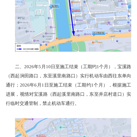
二、2026年5月10日至施工结束（工期约1个月），宝溪路
（西起涧田路口，东至溪里南路口）实行机动车由西往东单向
通行；2026年6月1日至施工结束（工期约1个月），根据施工
进展，视情对宝溪路（西起溪里南路口，东至井店村道口）实
行临时交通管制，禁止机动车通行。