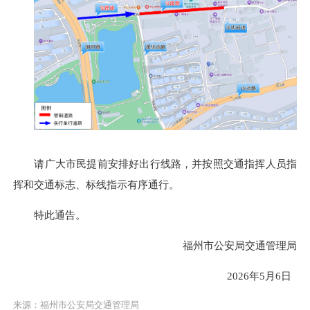
请广大市民提前安排好出行线路，并按照交通指挥人员指
挥和交通标志、标线指示有序通行。
特此通告。
福州市公安局交通管理局
2026年5月6日
来源：福州市公安局交通管理局