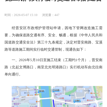
时间：2026-05-07 15:10
浏览量：447
经晋安区市政维护管理站申请，因地下管网改造施工需
要，为确保道路交通有序、安全、畅通，根据《中华人民共和
国道路交通安全法》第三十九条规定，决定对晋安南路、宝溪
路等道路施工期间实行临时交通管制，现通告如下：
一、2026年5月10日至施工结束（工期约1个月），晋安南
路（北起文博路口，南至北光明港路口）实行机动车由北往南
单向通行。