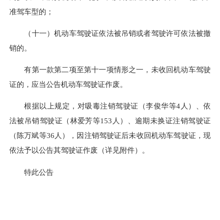
准驾车型的；
（十一）机动车驾驶证依法被吊销或者驾驶许可依法被撤
销的。
有第一款第二项至第十一项情形之一，未收回机动车驾驶
证的，应当公告机动车驾驶证作废。
根据以上规定，对吸毒注销驾驶证（李俊华等4人）、依
法被吊销驾驶证（林爱芳等153人）、逾期未换证注销驾驶证
（陈万斌等36人），因注销驾驶证后未收回机动车驾驶证，现
依法予以公告其驾驶证作废（详见附件）。
特此公告