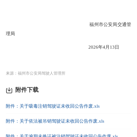
福州市公安局交通管
理局
2026年4月13日
来源：福州市公安局驾驶人管理所
附件下载
附件：关于吸毒注销驾驶证未收回公告作废.xls
附件：关于依法被吊销驾驶证未收回公告作废.xls
附件：关于逾期未换证被注销驾驶证未收回公告作废.xls