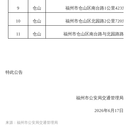
9
仓山
福州市仓山区南台路
1公里423米
10
仓山
福州市仓山区北园路
2公里720米
11
仓山
福州市仓山区南台路与北园路路口
特此公告
福州市公安局交通管理局
2026
年
6月17日
来源：福州市公安局交通管理局