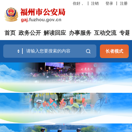
你好，
注销
登录
注册
首页
政务公开
解读回应
办事服务
互动交流
专题
长者模式