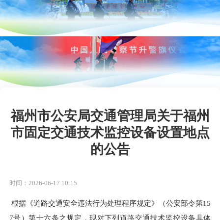
福州市公安局交通管理局关于福州
市固定交通技术监控设备设置地点
的公告
时间：2026-06-17 10:15
根据《道路交通安全违法行为处理程序规定》（公安部令第
15
7
号）第十六条之规定，现对下列道路交通技术监控设备具体