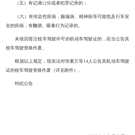
（五）有记满12分或者犯罪记录的；
（六）有传染性疾病，癫痫病、精神病等可能危及行车安
全的疾病，有酗酒、吸毒行为记录的。
未收回签注校车驾驶许可的机动车驾驶证的，应当公告其
校车驾驶资格作废。
根据以上规定，现依法对张素兰等14人公告其机动车驾驶
证的校车驾驶资格作废（详见附件）。
特此公告