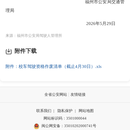
福州市公安局交通管
理局
2026年5月29日
来源：福州市公安局驾驶人管理所
附件下载
附件：校车驾驶资格作废清单（截止4月30日）.xls
全省公安网站
友情链接
联系我们
|
隐私保护
|
网站地图
网站标识码：3501000044
闽公网安备：35010202000741号