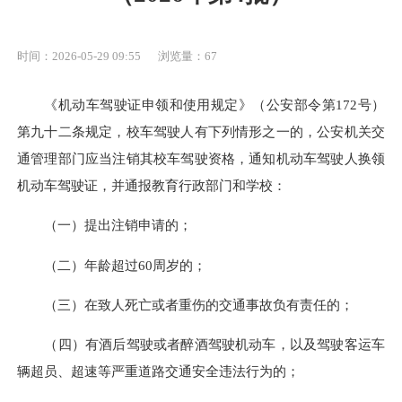
时间：2026-05-29 09:55
浏览量：67
《机动车驾驶证申领和使用规定》（公安部令第172号）
第九十二条规定，校车驾驶人有下列情形之一的，公安机关交
通管理部门应当注销其校车驾驶资格，通知机动车驾驶人换领
机动车驾驶证，并通报教育行政部门和学校：
（一）提出注销申请的；
（二）年龄超过60周岁的；
（三）在致人死亡或者重伤的交通事故负有责任的；
（四）有酒后驾驶或者醉酒驾驶机动车，以及驾驶客运车
辆超员、超速等严重道路交通安全违法行为的；