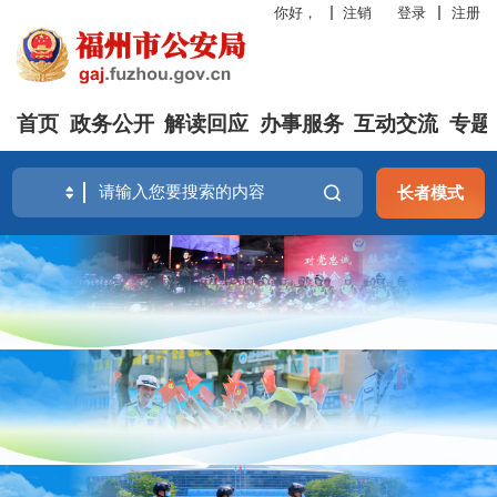
你好，
注销
登录
注册
首页
政务公开
解读回应
办事服务
互动交流
专题
长者模式