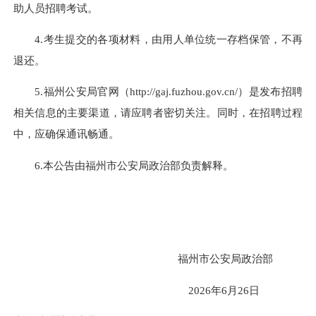
助人员招聘考试。
4.考生提交的各项材料，由用人单位统一存档保管，不再
退还。
5.福州公安局官网（http://gaj.fuzhou.gov.cn/）是发布招聘
相关信息的主要渠道，请应聘者密切关注。同时，在招聘过程
中，应确保通讯畅通。
6.本公告由福州市公安局政治部负责解释。
福州市公安局政治部
2026年6月26日