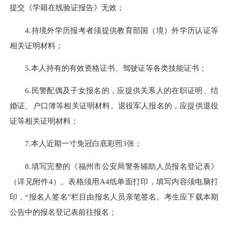
提交《学籍在线验证报告》无效；
4.持境外学历报考者须提供教育部国（境）外学历认证等
相关证明材料；
5.本人持有的有效资格证书、驾驶证等各类技能证书；
6.民警配偶及子女报名的，应提供关系人的在职证明、结
婚证、户口簿等相关证明材料。退役军人报名的，应提供退役
证等相关证明材料；
7.本人近期一寸免冠白底彩照3张；
8.填写完整的《福州市公安局警务辅助人员报名登记表》
（详见附件4）。表格须用A4纸单面打印，填写内容须电脑打
印，“报名人签名”栏目由报名人员亲笔签名。考生应下载本期
公告中的报名登记表前往报名；