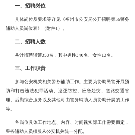
一、招聘岗位
具体岗位及要求等详见《福州市公安局公开招聘第56警务
辅助人员岗位表》（附件1）。
二、招聘人数
共计招聘辅警353名，其中男性340名、女性13名。
三、工作职责
参与公安机关相关警务辅助工作。主要为协助民警开展预
防和打击违法犯罪活动、巡逻防控、应急处突、道路交通管
理、后勤综合服务以及其他可由警务辅助人员协助开展的工作
等。
各岗位具体工作地点、内容、时间视实际工作需要而定，
警务辅助人员须服从公安机关统一分配。