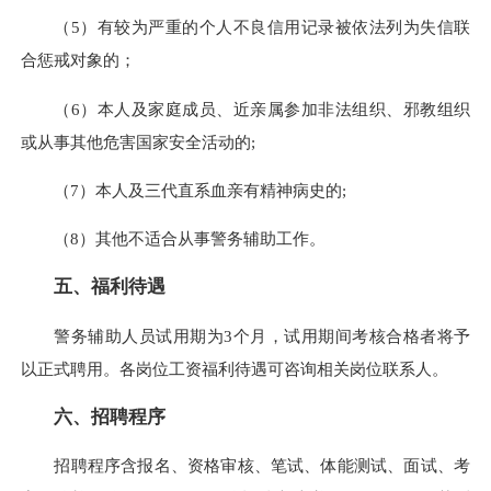
（5）有较为严重的个人不良信用记录被依法列为失信联
合惩戒对象的；
（6）本人及家庭成员、近亲属参加非法组织、邪教组织
或从事其他危害国家安全活动的;
（7）本人及三代直系血亲有精神病史的;
（8）其他不适合从事警务辅助工作。
五、福利待遇
警务辅助人员试用期为3个月，试用期间考核合格者将予
以正式聘用。各岗位工资福利待遇可咨询相关岗位联系人。
六、招聘程序
招聘程序含报名、资格审核、笔试、体能测试、面试、考