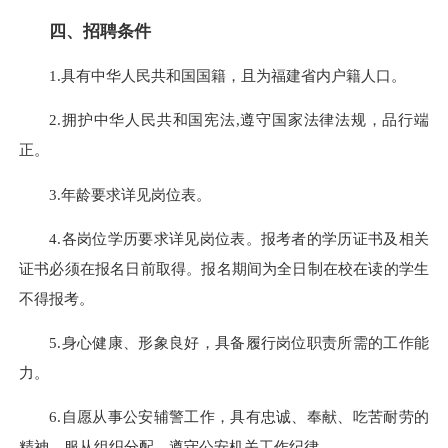
四、招聘条件
1.具有中华人民共和国国籍，且为福建省内户籍人口。
2.拥护中华人民共和国宪法,遵守国家法律法规，品行端
正。
3.年龄要求详见岗位表。
4.各岗位学历要求详见岗位表。报考者的学历证书及相关
证书必须在报名日前取得。报名期间为全日制在校在读的学生
不得报考。
5.身心健康、形象良好，具备履行岗位职责所需的工作能
力。
6.自愿从事公安辅警工作，具有忠诚、奉献、吃苦耐劳的
精神，服从组织分配，遵守公安机关工作纪律。