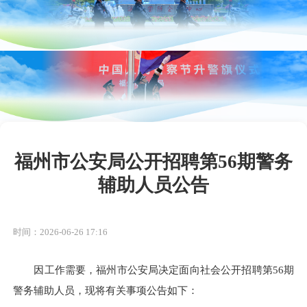
福州市公安局公开招聘第56期警务
辅助人员公告
时间：2026-06-26 17:16
因工作需要，福州市公安局决定面向社会公开招聘第56期
警务辅助人员，现将有关事项公告如下：