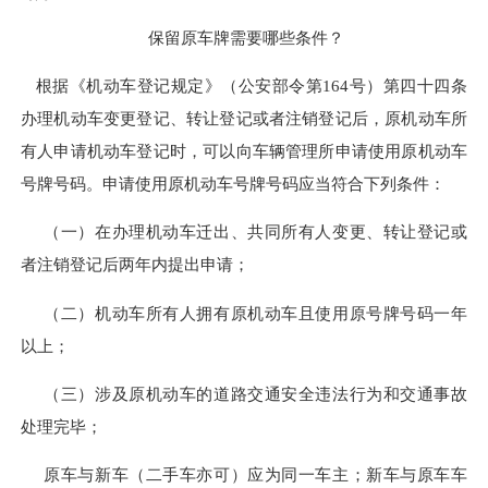
保留原车牌需要哪些条件？
根据《机动车登记规定》（公安部令第
164号）第四十四条
办理机动车变更登记、转让登记或者注销登记后，原机动车所
有人申请机动车登记时，可以向车辆管理所申请使用原机动车
号牌号码。申请使用原机动车号牌号码应当符合下列条件：
（一）在办理机动车迁出、共同所有人变更、转让登记或
者注销登记后两年内提出申请；
（二）机动车所有人拥有原机动车且使用原号牌号码一年
以上；
（三）涉及原机动车的道路交通安全违法行为和交通事故
处理完毕；
原车与新车（二手车亦可）应为同一车主；新车与原车车