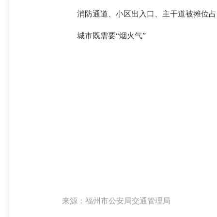
消防通道、小区出入口、主干道被摊位占
城市既需要“烟火气”
来源：福州市公安局交通管理局