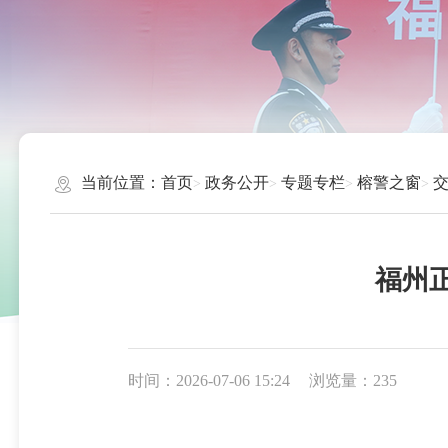
当前位置：
首页
政务公开
专题专栏
榕警之窗
福州
时间：2026-07-06 15:24
浏览量：235