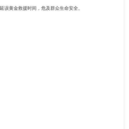
延误黄金救援时间，危及群众生命安全。