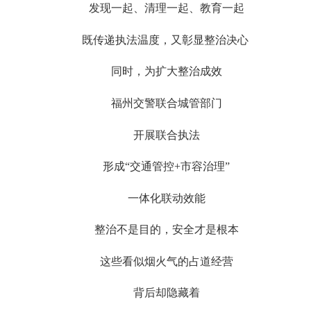
发现一起、清理一起、教育一起
既传递执法温度，又彰显整治决心
同时，为扩大整治成效
福州交警联合城管部门
开展联合执法
形成“交通管控+市容治理”
一体化联动效能
整治不是目的，安全才是根本
这些看似烟火气的占道经营
背后却隐藏着