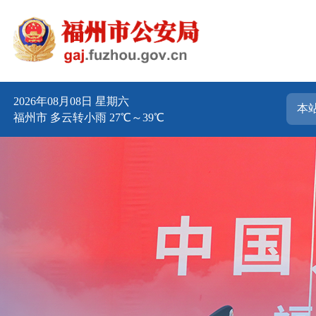
2026年08月08日 星期六
福州市 多云转小雨 27℃～39℃