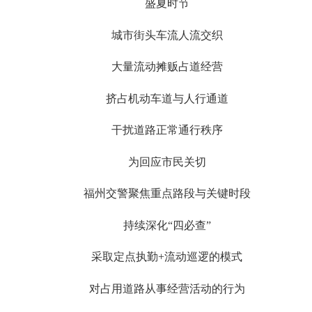
盛夏时节
城市街头车流人流交织
大量流动摊贩占道经营
挤占机动车道与人行通道
干扰道路正常通行秩序
为回应市民关切
福州交警聚焦重点路段与关键时段
持续深化“四必查”
采取定点执勤+流动巡逻的模式
对占用道路从事经营活动的行为