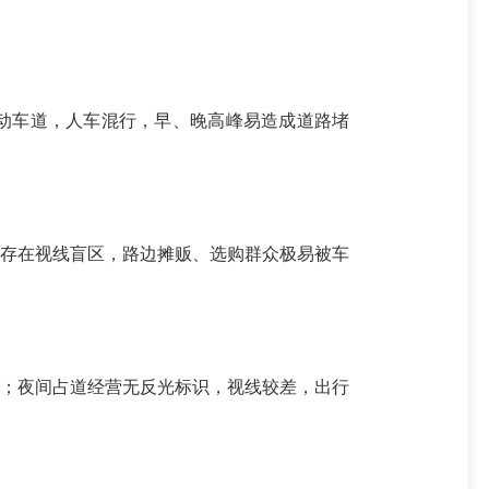
动车道，人车混行，早、晚高峰易造成道路堵
存在视线盲区，路边摊贩、选购群众极易被车
；夜间占道经营无反光标识，视线较差，出行