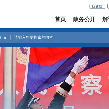
国务院
首页
政务公开
解