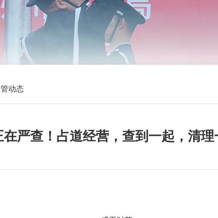
交管动态
正在严查！占道经营，查到一起，清理