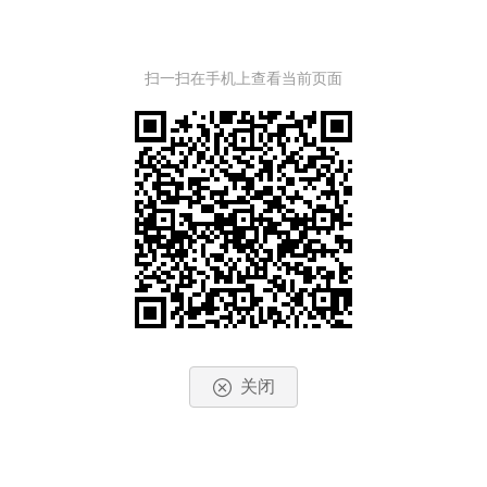
扫一扫在手机上查看当前页面
关闭