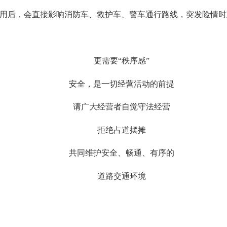
用后，会直接影响消防车、救护车、警车通行路线，突发险情时
更需要“秩序感”
安全，是一切经营活动的前提
请广大经营者自觉守法经营
拒绝占道摆摊
共同维护安全、畅通、有序的
道路交通环境